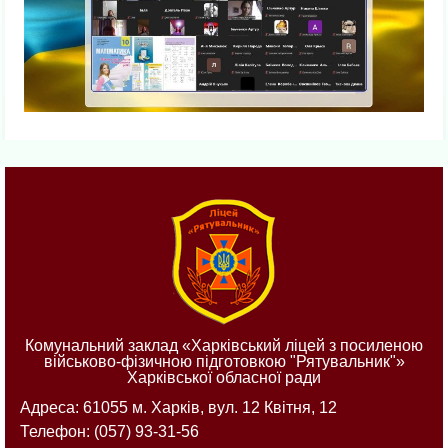
Комунальний заклад «Харківський ліцей з посиленою
військово-фізичною підготовкою "Рятувальник"»
Харківської обласної ради
Адреса: 61055 м. Харків, вул. 12 Квітня, 12
Телефон: (057) 93-31-56